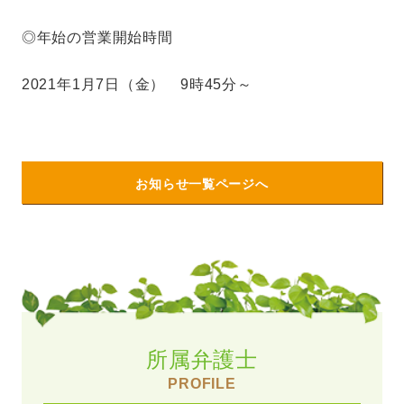
◎年始の営業開始時間
2021年1月7日（金） 9時45分～
お知らせ一覧ページへ
所属弁護士
PROFILE