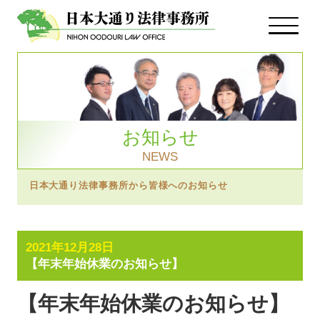
お知らせ
NEWS
日本大通り法律事務所から皆様へのお知らせ
2021年12月28日
【年末年始休業のお知らせ】
【年末年始休業のお知らせ】