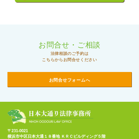
お問合せ・ご相談
法律相談のご予約は
こちらからお問合せください
お問合せフォームへ
〒231-0021
横浜市中区日本大通１８番地 ＫＲＣビルディング５階