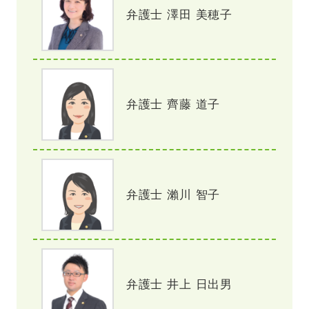
弁護士 澤田 美穂子
弁護士 齊藤 道子
弁護士 瀨川 智子
弁護士 井上 日出男