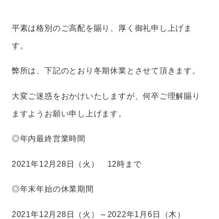
平素は格別のご高配を賜り、厚く御礼申し上げま
す。
弊所は、下記のとおり冬期休業とさせて頂きます。
大変ご迷惑をおかけいたしますが、何卒ご理解賜り
ますようお願い申し上げます。
◎年内最終営業時間
2021年12月28日（火） 12時まで
◎年末年始の休業期間
2021年12月28日（火）～2022年1月6日（木）